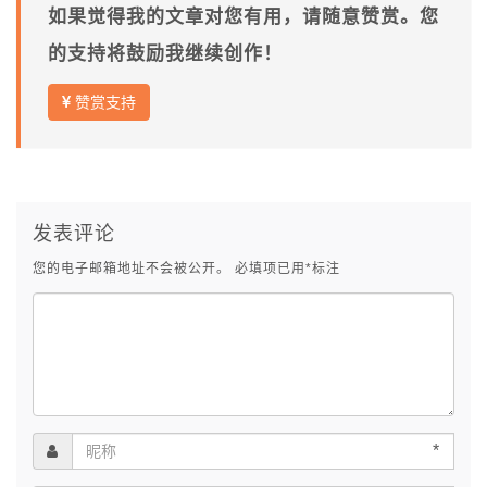
如果觉得我的文章对您有用，请随意赞赏。您
的支持将鼓励我继续创作！
赞赏支持
发表评论
您的电子邮箱地址不会被公开。
必填项已用
*
标注
*