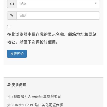
*
在此浏览器中保存我的显示名称、邮箱地址和网站
地址，以便下次评论时使用。
更多阅读
yii2视图层引入angular生成的项目
yii2 Restful API 路由美化配置步骤