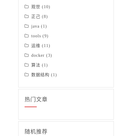
观世
(10)
正己
(8)
java
(1)
tools
(9)
运维
(11)
docker
(3)
算法
(1)
数据结构
(1)
热门文章
随机推荐