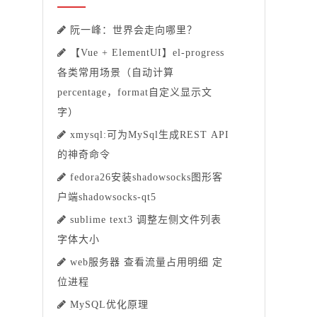
阮一峰：世界会走向哪里？
【Vue + ElementUI】el-progress
各类常用场景（自动计算
percentage，format自定义显示文
字）
xmysql:可为MySql生成REST API
的神奇命令
fedora26安装shadowsocks图形客
户端shadowsocks-qt5
sublime text3 调整左侧文件列表
字体大小
web服务器 查看流量占用明细 定
位进程
MySQL优化原理