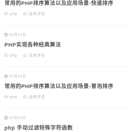
常用的PHP排序算法以及应用场景-快速排序
php
没有评论
02月18日
PHP实现各种经典算法
php
没有评论
02月18日
常用的PHP排序算法以及应用场景-冒泡排序
php
没有评论
02月03日
php 手动过滤特殊字符函数