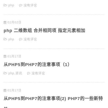
php
没有评论
02月02日
php 二维数组 合并相同项 指定元素相加
php
没有评论
01月17日
从PHP5到PHP7的注意事项（1）
php
,
资讯
没有评论
01月17日
从PHP5到PHP7的注意事项(2) PHP7的一些新特