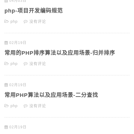
04月03日
php-项目开发编码规范
php
没有评论
02月19日
常用的PHP排序算法以及应用场景-归并排序
php
没有评论
02月19日
常用PHP算法以及应用场景-二分查找
php
没有评论
02月19日