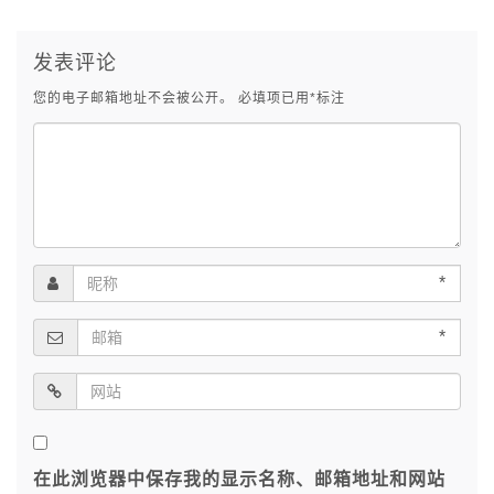
发表评论
您的电子邮箱地址不会被公开。
必填项已用
*
标注
*
*
在此浏览器中保存我的显示名称、邮箱地址和网站