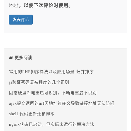
地址，以便下次评论时使用。
更多阅读
常用的PHP排序算法以及应用场景-归并排序
js验证密码复杂程度的几个正则
固态硬盘断电重启可识别，不断电重启不识别
ajax提交返回的url因地址符转义导致链接地址无法访问
shell 代码更新迁移脚本
nginx状态已启动，但实际未运行的解决方法