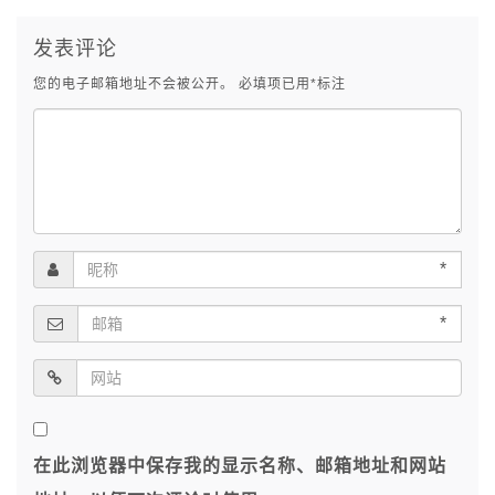
发表评论
您的电子邮箱地址不会被公开。
必填项已用
*
标注
*
*
在此浏览器中保存我的显示名称、邮箱地址和网站