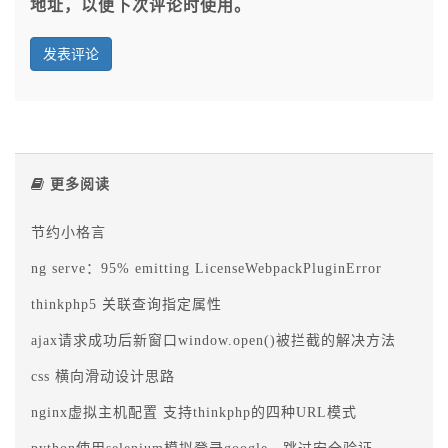
地址，以便下次评论时使用。
更多阅读
节约小格言
ng serve：95% emitting LicenseWebpackPluginError
thinkphp5 关联查询指定属性
ajax请求成功后新窗口window.open()被拦截的解决方法
css 横向滑动设计思路
nginx虚拟主机配置 支持thinkphp的四种URL模式