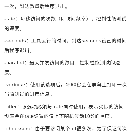
一次，到达数量后程序退出。
-rate：每秒访问的次数（即访问频率），控制性能测试
的速度。
-seconds：工具运行的时间，到达seconds设置的时间
后程序退出。
-parallel：最大并发访问的数目，控制性能测试的速
度。
-verbose：使用该选项后，每60秒会在屏幕上打印一次
当前测试的进度信息。
-jitter：该选项必须与-rate同时使用，表示实际的访问
频率会在rate设置的值上下随机波动10%的幅度。
-checksum：由于要访问某个url很多次，为了保证每次