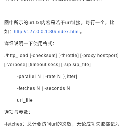
图中所示的url.txt内容是若干url链接，每行一个，比
如：
http://127.0.0.1:80/index.html
。
详细说明一下使用格式：
./http_load [-checksum] [-throttle] [-proxy host:port]
[-verbose] [timeout secs] [-sip sip_file]
-parallel N | -rate N [-jitter]
-fetches N | -seconds N
url_file
选项与参数：
-fetches：总计要访问url的次数，无论成功失败都记为