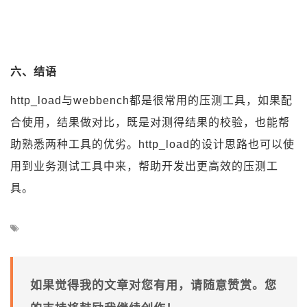
六、结语
http_load与webbench都是很常用的压测工具，如果配
合使用，结果做对比，既是对测得结果的校验，也能帮
助熟悉两种工具的优劣。http_load的设计思路也可以使
用到业务测试工具中来，帮助开发出更高效的压测工
具。
如果觉得我的文章对您有用，请随意赞赏。您