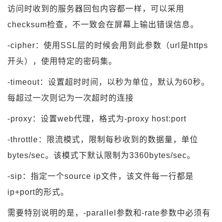
访问时收到的服务器回包内容都一样，可以采用
checksum检查，不一致会在屏幕上输出错误信息。
-cipher：使用SSL层的时候会用到此参数（url是https
开头），使用特定的密码集。
-timeout：设置超时时间，以秒为单位，默认为60秒。
每超过一次则记为一次超时的连接
-proxy：设置web代理，格式为-proxy host:port
-throttle：限流模式，限制每秒收到的数据量，单位
bytes/sec。该模式下默认限制为3360bytes/sec。
-sip：指定一个source ip文件，该文件每一行都是
ip+port的形式。
需要特别说明的是，-parallel参数和-rate参数中必须有