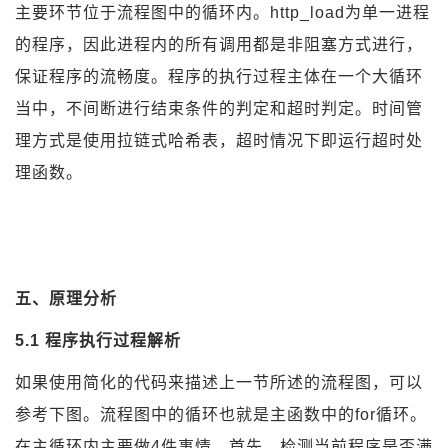
主要环节位于流程图中的循环内。http_load为单一进程
的程序，因此进程内的所有调用都是非阻塞方式进行，
保证程序的流畅度。程序的执行过程主体在一个大循环
当中，不间断进行结束条件的判定和超时判定。时间管
理方式是使用拉链式哈希表，超时情况下即运行超时处
理函数。
五、原理分析
5.1 程序执行过程解析
如果使用简化的代码来描述上一节所述的流程图，可以
参考下图。流程图中的循环也就是主函数中的for循环。
在主循环内主要做4件事情。首先，检测当前程序是否满