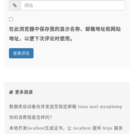
在此浏览器中保存我的显示名称、邮箱地址和网站
地址，以便下次评论时使用。
更多阅读
数据库自动备份并发送至指定邮箱 linux mail mysqldump
你的消费观是怎样的？
本地开发localhost生成证书，让 localhost 提供 https 服务