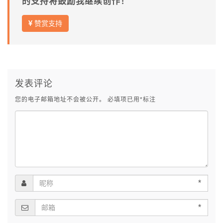
的支持将鼓励我继续创作！
赞赏支持
发表评论
您的电子邮箱地址不会被公开。
必填项已用
*
标注
*
*