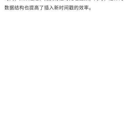
数据结构也提高了插入新时间戳的效率。