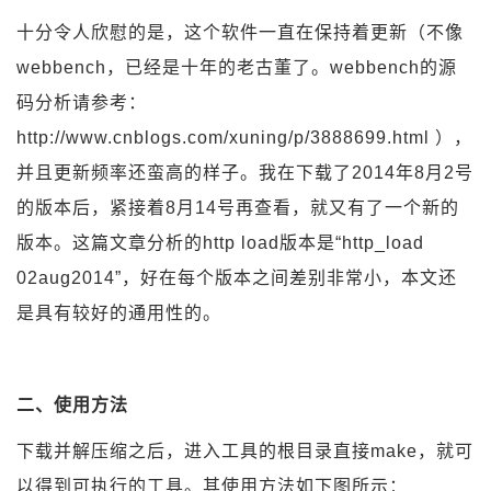
十分令人欣慰的是，这个软件一直在保持着更新（不像
webbench，已经是十年的老古董了。webbench的源
码分析请参考：
http://www.cnblogs.com/xuning/p/3888699.html ），
并且更新频率还蛮高的样子。我在下载了2014年8月2号
的版本后，紧接着8月14号再查看，就又有了一个新的
版本。这篇文章分析的http load版本是“http_load
02aug2014”，好在每个版本之间差别非常小，本文还
是具有较好的通用性的。
二、使用方法
下载并解压缩之后，进入工具的根目录直接make，就可
以得到可执行的工具。其使用方法如下图所示：