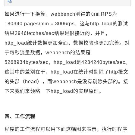
如果进行一下换算，webbench测得的页面RPS为
180340 pages/min = 3006rps，这与http_load的测试
结果2946fetches/sec结果是很接近的，并且，
http_load统计数据更加全面，数据校验也更加完善。对
于每秒流量数据，webbench的结果是
5268934bytes/sec，http_load是4234240bytes/sec。
这其中的差别在于，http_load在统计时剔除了http报文
的头部（head），而webbench是没有剔除头部的。接
下来我们来领略一下http_load的实现原理。
四、工作流程
程序的工作流程可以用下面这幅图来表示，执行时程序