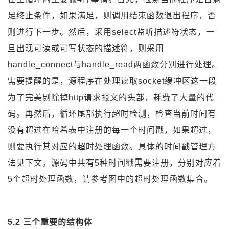
足终止条件，如果满足，则调用结束函数退出程序，否
则进行下一步。然后，采用select监听描述符状态，一
旦出现可读或可写状态的描述符，则采用
handle_connect与handle_read两函数分别进行处理。
需要提醒的是，源程序在处理读取socket缓冲区这一段
为了完美剔除掉http请求报文的头部，耗费了大量的代
码。再然后，循环尾部执行超时检测，检查当前时间有
没有超过在哈希表中注册的每一个时间戳，如果超过，
则要执行其对应的超时处理函数。具体的时间戳管理方
法见下文。源码中共有5种时间戳需要注册，分别对应着
5个超时处理函数，请参考图中的超时处理函数集合。
5.2 三个重要的结构体