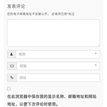
发表评论
您的电子邮箱地址不会被公开。
必填项已用
*
标注
*
*
在此浏览器中保存我的显示名称、邮箱地址和网站
地址，以便下次评论时使用。