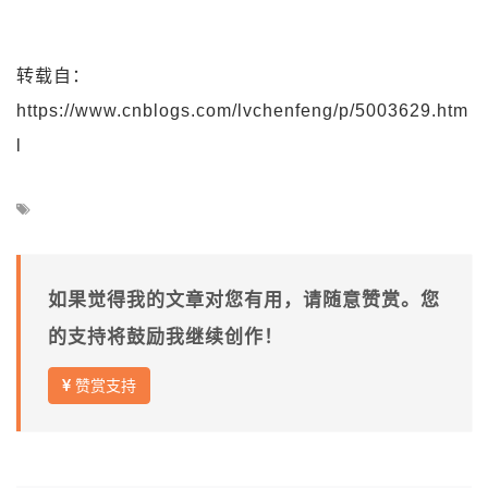
转载自：
https://www.cnblogs.com/lvchenfeng/p/5003629.htm
l
如果觉得我的文章对您有用，请随意赞赏。您
的支持将鼓励我继续创作！
赞赏支持