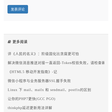
更多阅读
评《人民的名义》：阶级固化比贪腐更可怕
解决微信消息推送对接一直返回-Token校验失败，请检查确认
《HTML5 移动开发指南》-记
微信小程序与业务服务器SSL握手失败
Linux 下 mail、mailx 和 sendmail、postfix的区别
让你的PHP7更快(GCC PGO)
thinkphp延迟更新用法详解