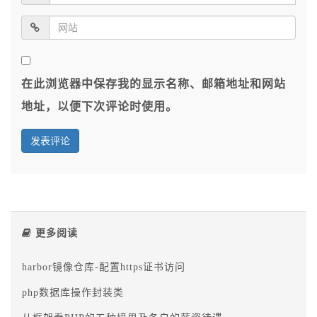
在此浏览器中保存我的显示名称、邮箱地址和网站
地址，以便下次评论时使用。
更多阅读
harbor镜像仓库-配置https证书访问
php数据库操作封装类