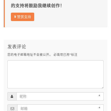
的支持将鼓励我继续创作！
赞赏支持
发表评论
您的电子邮箱地址不会被公开。
必填项已用
*
标注
*
*