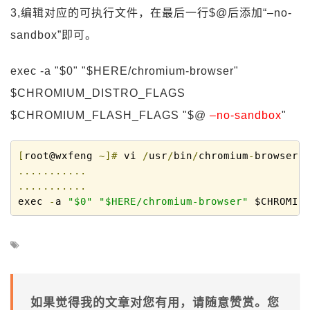
3,编辑对应的可执行文件，在最后一行$@后添加“–no-
sandbox”即可。
exec -a "$0" "$HERE/chromium-browser"
$CHROMIUM_DISTRO_FLAGS
$CHROMIUM_FLASH_FLAGS "$@
–no-sandbox
"
[
root@wxfeng 
~]#
 vi 
/
usr
/
bin
/
chromium
-
...........
...........
exec 
-
a 
"$0"
"$HERE/chromium-browser"
 $CHROMIU
如果觉得我的文章对您有用，请随意赞赏。您