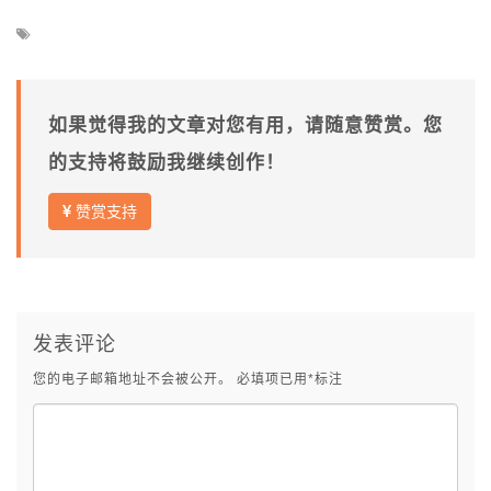
如果觉得我的文章对您有用，请随意赞赏。您
的支持将鼓励我继续创作！
赞赏支持
发表评论
您的电子邮箱地址不会被公开。
必填项已用
*
标注