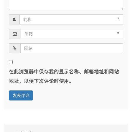
*
*
在此浏览器中保存我的显示名称、邮箱地址和网站
地址，以便下次评论时使用。