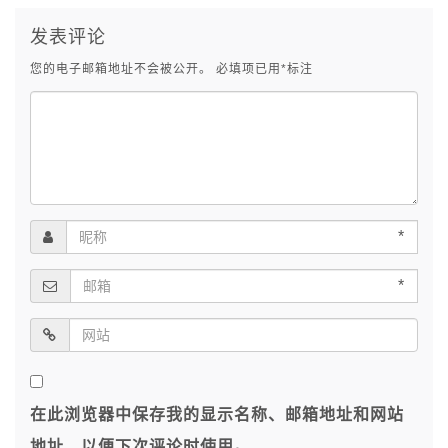
发表评论
您的电子邮箱地址不会被公开。
必填项已用
*
标注
*
*
在此浏览器中保存我的显示名称、邮箱地址和网站
地址，以便下次评论时使用。