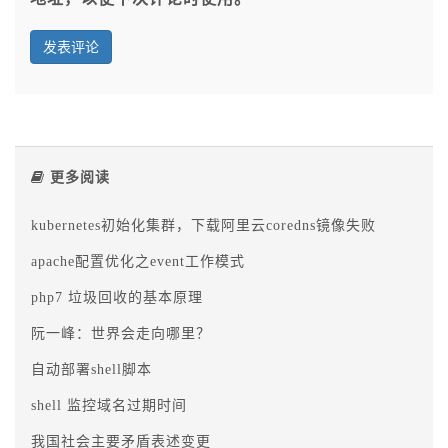
更多阅读
kubernetes初始化集群，下载阿里云coredns镜像失败
apache配置优化之event工作模式
php7 垃圾回收的基本原理
阮一峰：世界会走向哪里？
自动部署shell脚本
shell 监控域名过期时间
我国社会主要矛盾表述变更