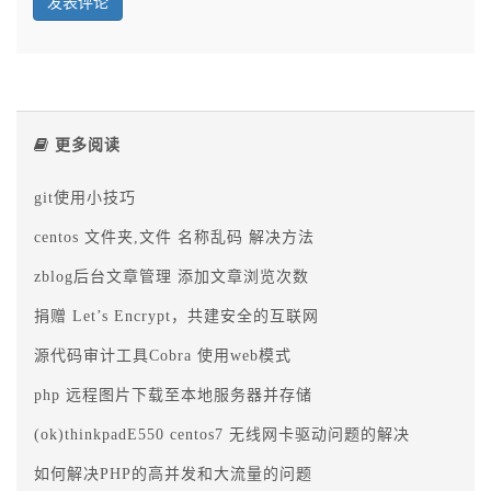
更多阅读
git使用小技巧
centos 文件夹,文件 名称乱码 解决方法
zblog后台文章管理 添加文章浏览次数
捐赠 Let’s Encrypt，共建安全的互联网
源代码审计工具Cobra 使用web模式
php 远程图片下载至本地服务器并存储
(ok)thinkpadE550 centos7 无线网卡驱动问题的解决
如何解决PHP的高并发和大流量的问题