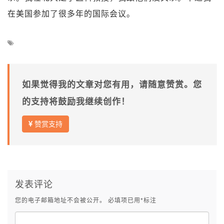
在美国参加了很多年的国际会议。
如果觉得我的文章对您有用，请随意赞赏。您
的支持将鼓励我继续创作！
赞赏支持
发表评论
您的电子邮箱地址不会被公开。
必填项已用
*
标注