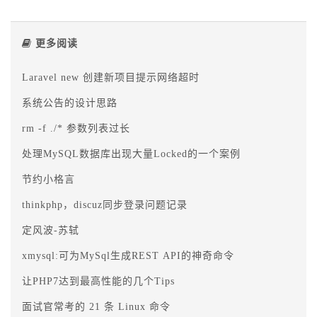
更多阅读
Laravel new 创建新项目提示网络超时
系统公告的设计思路
rm -f ./* 参数列表过长
处理MySQL数据库出现大量Locked的一个案例
节约小格言
thinkphp，discuz同步登录问题记录
定风波-苏轼
xmysql:可为MySql生成REST API的神奇命令
让PHP7达到最高性能的几个Tips
面试官常考的 21 条 Linux 命令