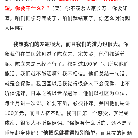
短，你要干什么？”
（笑）你不羡慕人家长寿，你要知
道，咱们把学习完成了，咱们就结束了，你怎么对得起
人民哪？
我想我们的差距很大，而且我们的潜力也很大。
你
象我们在美国就见过了陈立夫、宋美龄，他们都活着
呢。陈立夫是已经不行了。都超过100岁了。所以他们
能活，我们就不能活啊？我不相信。他们总结一句话，
就是会保健。我回国以后我觉得很多人不会保健，也不
听保健课。日本之所以世界冠军，他们以社区为单位，
每个月讲一次课。谁要不听，必须补课。美国他们是讲
100美元，而且人挤不动。我回国第一个感受，就是到
成都，很多人不听保健课。“保健有什么听的，还不是早
睡早起身体好！”
他把保健看得特别简单，
而且提的问题