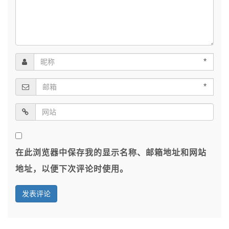
*
*
在此浏览器中保存我的显示名称、邮箱地址和网站
地址，以便下次评论时使用。