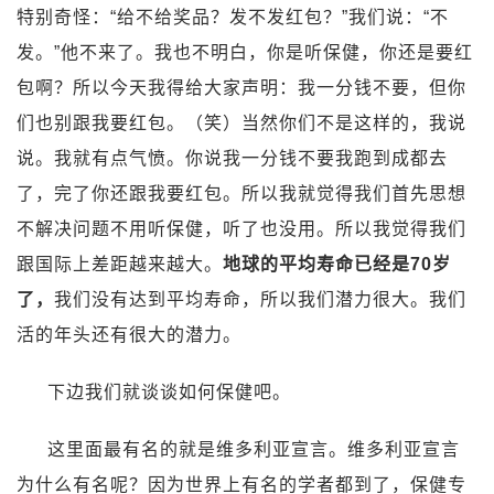
特别奇怪：“给不给奖品？发不发红包？”我们说：“不
发。”他不来了。我也不明白，你是听保健，你还是要红
包啊？所以今天我得给大家声明：我一分钱不要，但你
们也别跟我要红包。（笑）当然你们不是这样的，我说
说。我就有点气愤。你说我一分钱不要我跑到成都去
了，完了你还跟我要红包。所以我就觉得我们首先思想
不解决问题不用听保健，听了也没用。所以我觉得我们
跟国际上差距越来越大。
地球的平均寿命已经是70岁
了，
我们没有达到平均寿命，所以我们潜力很大。我们
活的年头还有很大的潜力。
下边我们就谈谈如何保健吧。
这里面最有名的就是维多利亚宣言。维多利亚宣言
为什么有名呢？因为世界上有名的学者都到了，保健专