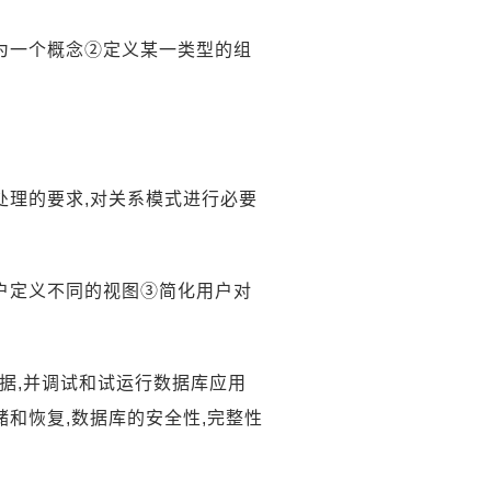
象为一个概念②定义某一类型的组
处理的要求,对关系模式进行必要
用户定义不同的视图③简化用户对
数据,并调试和试运行数据库应用
储和恢复,数据库的安全性,完整性