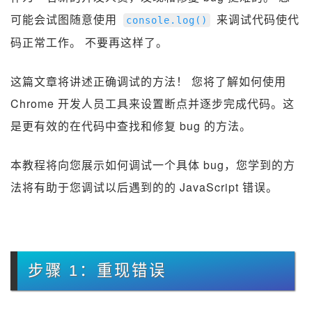
可能会试图随意使用
来调试代码使代
console
.
log
()
码正常工作。 不要再这样了。
这篇文章将讲述正确调试的方法！ 您将了解如何使用
Chrome 开发人员工具来设置断点并逐步完成代码。这
是更有效的在代码中查找和修复 bug 的方法。
本教程将向您展示如何调试一个具体 bug，您学到的方
法将有助于您调试以后遇到的的 JavaScript 错误。
步骤 1：重现错误