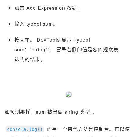
点击 Add Expression 按钮
。
输入 typeof sum。
按回车。 DevTools 显示 “typeof
sum："string"”。 冒号右侧的值是您的观察表
达式的结果。
如预测那样，sum 被当做 string 类型 。
的另一个替代方法是控制台。可以使
console
.
log
()