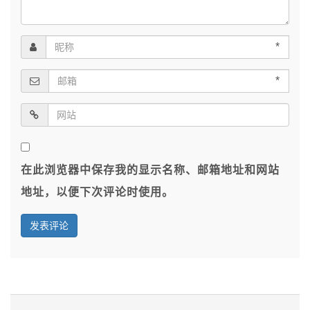
*
*
在此浏览器中保存我的显示名称、邮箱地址和网站
地址，以便下次评论时使用。