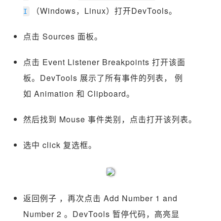
（Windows，Linux）打开DevTools。
I
点击 Sources 面板。
点击 Event Listener Breakpoints 打开该面
板。DevTools 展示了所有事件的列表， 例
如 Animation 和 Clipboard。
然后找到 Mouse 事件类别，点击打开该列表。
选中 click 复选框。
返回例子 ，再次点击 Add Number 1 and
Number 2 。DevTools 暂停代码，高亮显