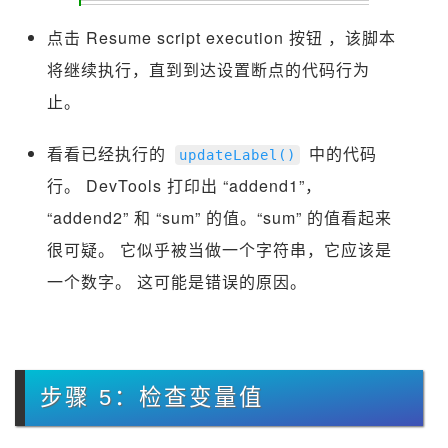
点击 Resume script execution 按钮
，该脚本
将继续执行，直到到达设置断点的代码行为
止。
看看已经执行的
中的代码
updateLabel
()
行。 DevTools 打印出 “addend1”，
“addend2” 和 “sum” 的值。“sum” 的值看起来
很可疑。 它似乎被当做一个字符串，它应该是
一个数字。 这可能是错误的原因。
步骤 5：检查变量值