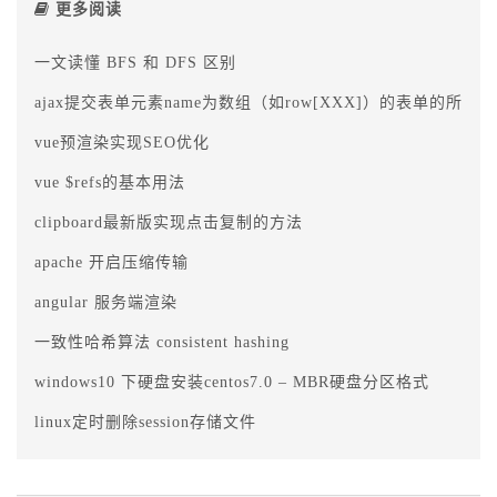
更多阅读
一文读懂 BFS 和 DFS 区别
ajax提交表单元素name为数组（如row[XXX]）的表单的所有
vue预渲染实现SEO优化
vue $refs的基本用法
clipboard最新版实现点击复制的方法
apache 开启压缩传输
angular 服务端渲染
一致性哈希算法 consistent hashing
windows10 下硬盘安装centos7.0 – MBR硬盘分区格式
linux定时删除session存储文件