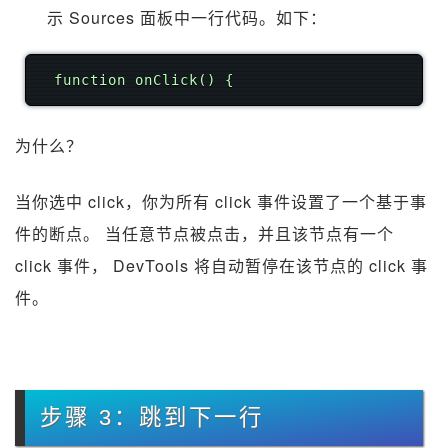
示 Sources 面板中一行代码。如下：
function onClick() {
为什么？
当你选中 click，你为所有 click 事件设置了一个基于事
件的断点。 当任意节点被点击，并且该节点有一个
click 事件， DevTools 将自动暂停在该节点的 click 事
件。
步骤 3：跳到下一行